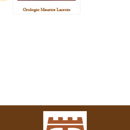
Orologio Maurice Lacroix