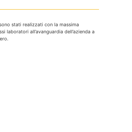
 sono stati realizzati con la massima
si laboratori all’avanguardia dell’azienda a
ero.