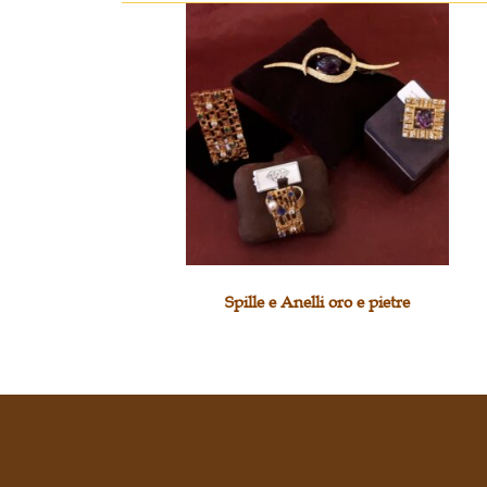
Spille e Anelli oro e pietre