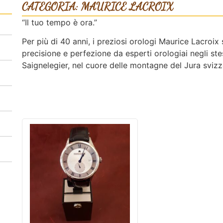
CATEGORIA: MAURICE LACROIX
“Il tuo tempo è ora.”
Per più di 40 anni, i preziosi orologi Maurice Lacroix
precisione e perfezione da esperti orologiai negli stes
Saignelegier, nel cuore delle montagne del Jura svizz