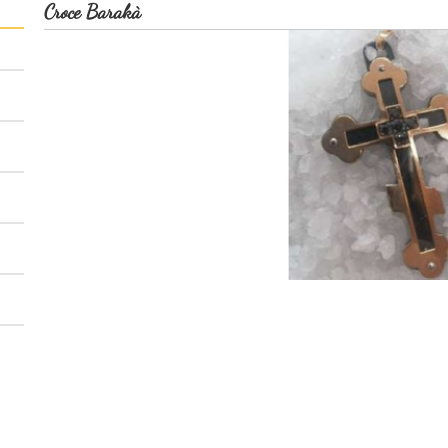
Croce Barakà