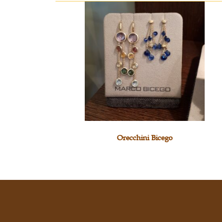
Orecchini Bicego